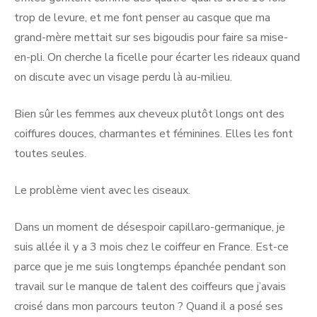
trop de levure, et me font penser au casque que ma
grand-mère mettait sur ses bigoudis pour faire sa mise-
en-pli. On cherche la ficelle pour écarter les rideaux quand
on discute avec un visage perdu là au-milieu.
Bien sûr les femmes aux cheveux plutôt longs ont des
coiffures douces, charmantes et féminines. Elles les font
toutes seules.
Le problème vient avec les ciseaux.
Dans un moment de désespoir capillaro-germanique, je
suis allée il y a 3 mois chez le coiffeur en France. Est-ce
parce que je me suis longtemps épanchée pendant son
travail sur le manque de talent des coiffeurs que j’avais
croisé dans mon parcours teuton ? Quand il a posé ses