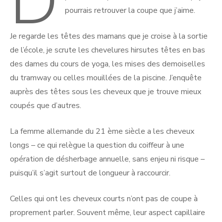
D
pourrais retrouver la coupe que j’aime.
Je regarde les têtes des mamans que je croise à la sortie
de l’école, je scrute les chevelures hirsutes têtes en bas
des dames du cours de yoga, les mises des demoiselles
du tramway ou celles mouillées de la piscine. J’enquête
auprès des têtes sous les cheveux que je trouve mieux
coupés que d’autres.
La femme allemande du 21 ème siècle a les cheveux
longs – ce qui relègue la question du coiffeur à une
opération de désherbage annuelle, sans enjeu ni risque –
puisqu’il s’agit surtout de longueur à raccourcir.
Celles qui ont les cheveux courts n’ont pas de coupe à
proprement parler. Souvent même, leur aspect capillaire