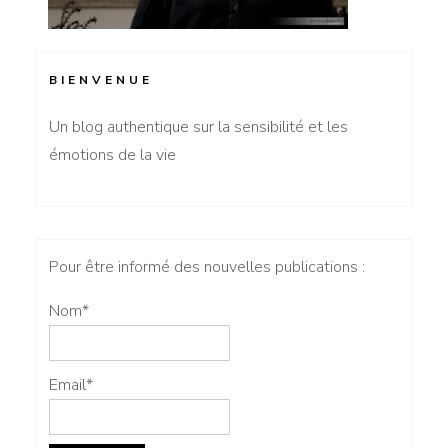
BIENVENUE
Un blog authentique sur la sensibilité et les
émotions de la vie
Pour être informé des nouvelles publications :
Nom*
Email*