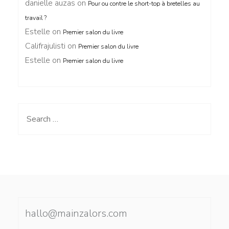
danielle auzas
on
Pour ou contre le short-top à bretelles au
travail ?
Estelle
on
Premier salon du livre
Califrajulisti
on
Premier salon du livre
Estelle
on
Premier salon du livre
Search
for:
hallo@mainzalors.com