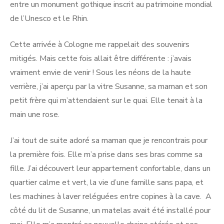
entre un monument gothique inscrit au patrimoine mondial
de l’Unesco et le Rhin.
Cette arrivée à Cologne me rappelait des souvenirs
mitigés. Mais cette fois allait être différente : j’avais
vraiment envie de venir ! Sous les néons de la haute
verrière, j’ai aperçu par la vitre Susanne, sa maman et son
petit frère qui m’attendaient sur le quai. Elle tenait à la
main une rose.
J’ai tout de suite adoré sa maman que je rencontrais pour
la première fois. Elle m’a prise dans ses bras comme sa
fille. J’ai découvert leur appartement confortable, dans un
quartier calme et vert, la vie d’une famille sans papa, et
les machines à laver reléguées entre copines à la cave. A
côté du lit de Susanne, un matelas avait été installé pour