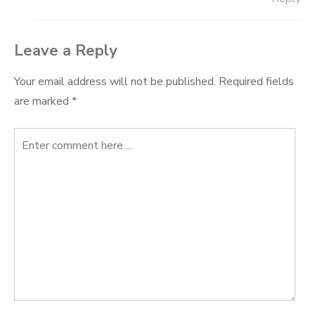
Leave a Reply
Your email address will not be published.
Required fields
are marked
*