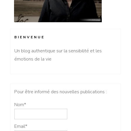
BIENVENUE
Un blog authentique sur la sensibilité et les
émotions de la vie
Pour être informé des nouvelles publications :
Nom*
Email*