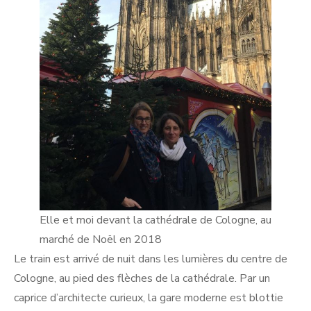
Elle et moi devant la cathédrale de Cologne, au
marché de Noël en 2018
Le train est arrivé de nuit dans les lumières du centre de
Cologne, au pied des flèches de la cathédrale. Par un
caprice d’architecte curieux, la gare moderne est blottie