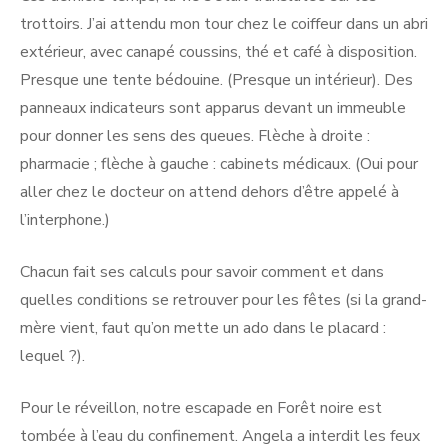
trottoirs. J’ai attendu mon tour chez le coiffeur dans un abri
extérieur, avec canapé coussins, thé et café à disposition.
Presque une tente bédouine. (Presque un intérieur). Des
panneaux indicateurs sont apparus devant un immeuble
pour donner les sens des queues. Flèche à droite :
pharmacie ; flèche à gauche : cabinets médicaux. (Oui pour
aller chez le docteur on attend dehors d’être appelé à
l’interphone.)
Chacun fait ses calculs pour savoir comment et dans
quelles conditions se retrouver pour les fêtes (si la grand-
mère vient, faut qu’on mette un ado dans le placard :
lequel ?).
Pour le réveillon, notre escapade en Forêt noire est
tombée à l’eau du confinement. Angela a interdit les feux