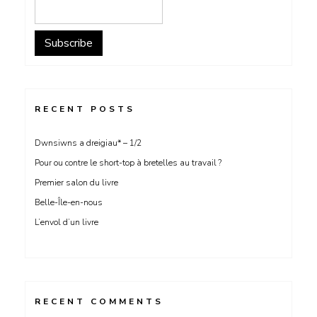
RECENT POSTS
Dwnsiwns a dreigiau* – 1/2
Pour ou contre le short-top à bretelles au travail ?
Premier salon du livre
Belle-Île-en-nous
L’envol d’un livre
RECENT COMMENTS