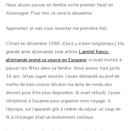
Nous allons passer en famille notre premier Noël en
Allemagne. Pour moi, ce sera le deuxième.
Approchez, je vais vous raconter ma première fois.
C’était en décembre 1988. (Oui il y a bien longtemps.) Ma
grande amie allemande (voir article
L’amitié franco-
allemande prend sa source en Espagne
) m’avait invitée à
passer les fêtes dans sa famille. Nous avions tout juste
16 ans. J’étais super excitée. J’avais demandé au prof de
maths de bien vouloir décaler ma date de rendu des
devoirs pour être plus disponible. (Il avait refusé). J’avais
téléphoné à Susanne pour organiser mon voyage. A
l’époque, sur l’appareil gris à cadran du séjour, un coup de
fil à l’étranger était un événement coûteux.