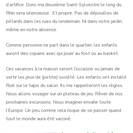
d’artifice. Donc ma deuxième Saint-Sylvestre le long du
Rhin sera silencieuse. Et propre. Pas de dépouilles de
pétards dans les rues du lendemain. Ni dans notre jardin,
même en notre absence.
Comme personne ne part dans le quartier, les enfants
auront des copains avec qui jouer au foot ou au basket.
Ces vacances à la maison seront l’occasion ou jamais de
sortir les jeux de (petite) société. Les enfants ont installé
Risk sur le tapis du salon. Ils me rappelleront les règles.
Nous allons voyager sur un plateau de jeu. Rêver de nos
prochaines excursions. Nous imaginer envahir toute
l’Europe. Un peu comme cela risque de se passer quand
tout le monde aura été vacciné.