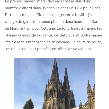
Le premier samedi matin des vacances je suis donc
montée d’abord dans un car puis dans un TGV pour Paris.
Retenant mon souffle de campagnarde à la ville, j’ai
changé de gare et attendu plus de deux heures en Gare
du Nord le train pour Cologne. Le long trajet à travers les
plaines du nord de la France, de Belgique et d’Allemagne
était à la fois monotone et dépaysant. En cours de route,
les douaniers sont passés contrôler les voyageurs.