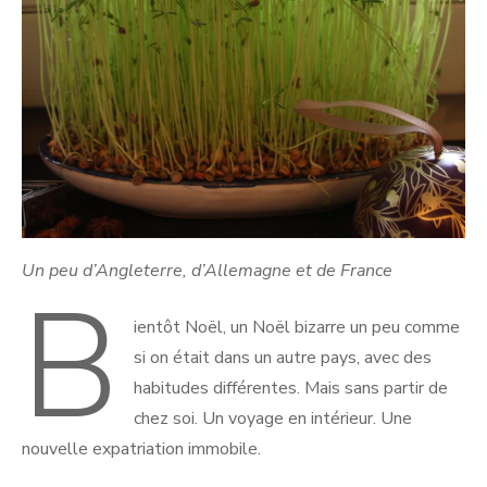
Un peu d’Angleterre, d’Allemagne et de France
B
ientôt Noël, un Noël bizarre un peu comme
si on était dans un autre pays, avec des
habitudes différentes. Mais sans partir de
chez soi. Un voyage en intérieur. Une
nouvelle expatriation immobile.