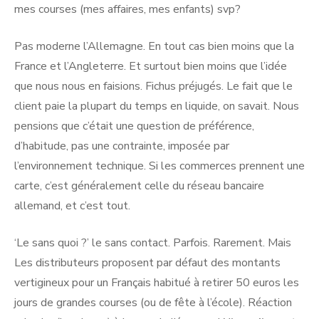
mes courses (mes affaires, mes enfants) svp?
Pas moderne l’Allemagne. En tout cas bien moins que la
France et l’Angleterre. Et surtout bien moins que l’idée
que nous nous en faisions. Fichus préjugés. Le fait que le
client paie la plupart du temps en liquide, on savait. Nous
pensions que c’était une question de préférence,
d’habitude, pas une contrainte, imposée par
l’environnement technique. Si les commerces prennent une
carte, c’est généralement celle du réseau bancaire
allemand, et c’est tout.
‘Le sans quoi ?’ le sans contact. Parfois. Rarement. Mais
Les distributeurs proposent par défaut des montants
vertigineux pour un Français habitué à retirer 50 euros les
jours de grandes courses (ou de fête à l’école). Réaction