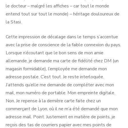
le docteur – malgré les affiches – car tout le monde
entend tout sur tout le monde) – héritage douloureux de
la Stasi.
Cette impression de décalage dans le temps s’accentue
avec la prise de conscience de la faible connexion du pays.
Lorsque n’écoutant que le bon sens de mon amie
allemande, je demande ma carte de fidélité chez DM (un
magasin formidable), l’employée me demande mon
adresse postale. C’est tout. Je reste interloquée.
J’attends qu’elle me demande de compléter avec mon
mail, mon numéro de portable. Mon empreinte digitale.
Non. Je repense à la dernière carte faite chez un
commerçant de Lyon, où il ne m’a été demandé que mon
adresse mail. Point. Justement en matière de points, je
reçois des tas de courriers papier avec mes points de