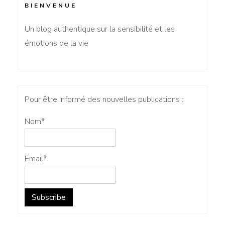
BIENVENUE
Un blog authentique sur la sensibilité et les
émotions de la vie
Pour être informé des nouvelles publications :
Nom*
Email*