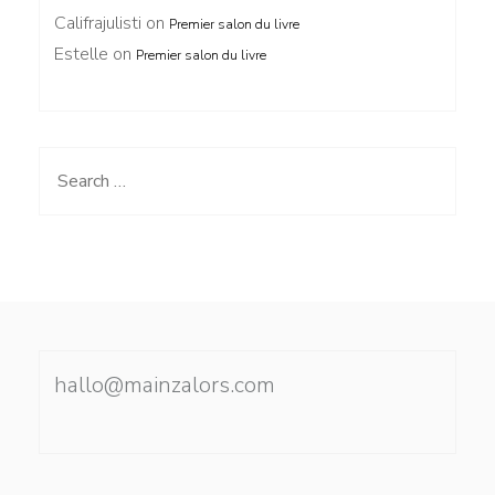
Califrajulisti
on
Premier salon du livre
Estelle
on
Premier salon du livre
Search
for:
hallo@mainzalors.com