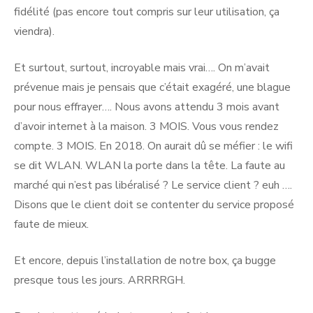
fidélité (pas encore tout compris sur leur utilisation, ça
viendra).
Et surtout, surtout, incroyable mais vrai…. On m’avait
prévenue mais je pensais que c’était exagéré, une blague
pour nous effrayer…. Nous avons attendu 3 mois avant
d’avoir internet à la maison. 3 MOIS. Vous vous rendez
compte. 3 MOIS. En 2018. On aurait dû se méfier : le wifi
se dit WLAN. WLAN la porte dans la tête. La faute au
marché qui n’est pas libéralisé ? Le service client ? euh ….
Disons que le client doit se contenter du service proposé
faute de mieux.
Et encore, depuis l’installation de notre box, ça bugge
presque tous les jours. ARRRRGH.