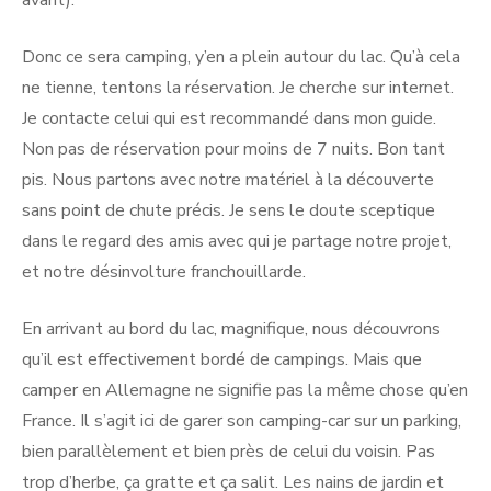
avant).
Donc ce sera camping, y’en a plein autour du lac. Qu’à cela
ne tienne, tentons la réservation. Je cherche sur internet.
Je contacte celui qui est recommandé dans mon guide.
Non pas de réservation pour moins de 7 nuits. Bon tant
pis. Nous partons avec notre matériel à la découverte
sans point de chute précis. Je sens le doute sceptique
dans le regard des amis avec qui je partage notre projet,
et notre désinvolture franchouillarde.
En arrivant au bord du lac, magnifique, nous découvrons
qu’il est effectivement bordé de campings. Mais que
camper en Allemagne ne signifie pas la même chose qu’en
France. Il s’agit ici de garer son camping-car sur un parking,
bien parallèlement et bien près de celui du voisin. Pas
trop d’herbe, ça gratte et ça salit. Les nains de jardin et