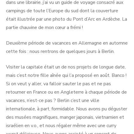
dans une librairie, j’ai vu un guide de voyage consacré aux
campings de toute l’Europe du sud dont la couverture
était illustrée par une photo du Pont d’Arc en Ardèche. La
partie chauvine de mon cœur a frémi !
Deuxième période de vacances en Allemagne en automne
cette fois : nous rentrons de quelques jours à Berlin.
Visiter la capitale était un de nos projets de longue date,
mais c’est notre fille aînée qui l’a proposé en août. Banco !
Si on veut y aller, va falloir sauter le pas et ne pas
retourner en France ou en Angleterre à chaque période de
vacances, n’est-ce pas ? Berlin c’est une ville
internationale, à part, formidable. Nous avons pu déguster
des musées magnifiques, manger japonais, vietnamien et
israélien en v.o., et nous régaler même avec une curry