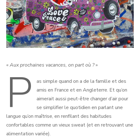
«
Aux prochaines vacances, on part où ?
»
P
as simple quand on a de la famille et des
amis en France et en Angleterre. Et qu’on
aimerait aussi peut-être changer d’air pour
se simplifier le quotidien en parlant une
langue qu’on maîtrise, en renfilant des habitudes
confortables comme un vieux sweat (et en retrouvant une
alimentation variée).