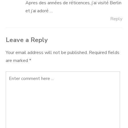
Apres des années de réticences, j’ai visité Berlin
et j’ai adoré …
Reply
Leave a Reply
Your email address will not be published.
Required fields
are marked
*