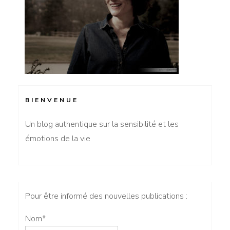
BIENVENUE
Un blog authentique sur la sensibilité et les
émotions de la vie
Pour être informé des nouvelles publications :
Nom*