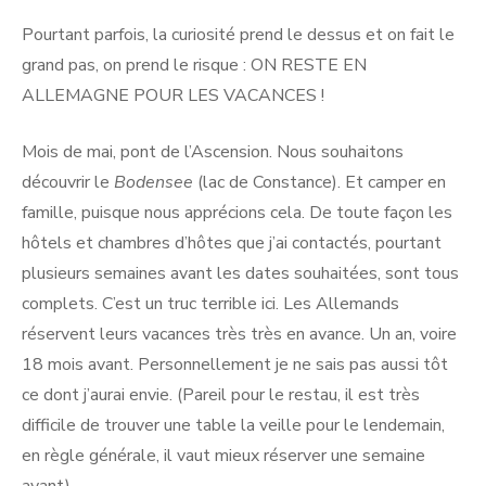
Pourtant parfois, la curiosité prend le dessus et on fait le
grand pas, on prend le risque : ON RESTE EN
ALLEMAGNE POUR LES VACANCES !
Mois de mai, pont de l’Ascension. Nous souhaitons
découvrir le
Bodensee
(lac de Constance). Et camper en
famille, puisque nous apprécions cela. De toute façon les
hôtels et chambres d’hôtes que j’ai contactés, pourtant
plusieurs semaines avant les dates souhaitées, sont tous
complets. C’est un truc terrible ici. Les Allemands
réservent leurs vacances très très en avance. Un an, voire
18 mois avant. Personnellement je ne sais pas aussi tôt
ce dont j’aurai envie. (Pareil pour le restau, il est très
difficile de trouver une table la veille pour le lendemain,
en règle générale, il vaut mieux réserver une semaine