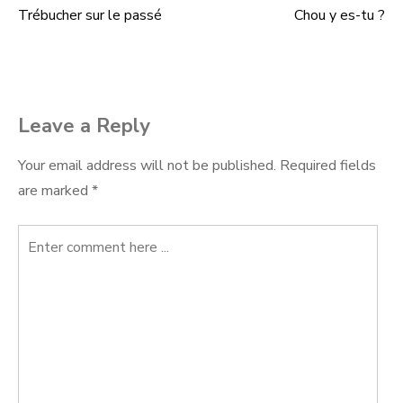
Trébucher sur le passé
Chou y es-tu ?
Post
navigation
Leave a Reply
Your email address will not be published.
Required fields
are marked
*