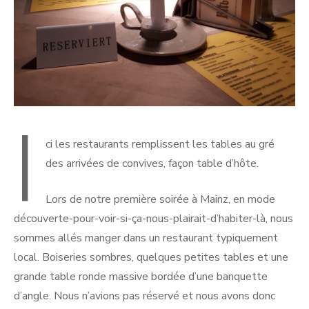
I
ci les restaurants remplissent les tables au gré
des arrivées de convives, façon table d’hôte.
Lors de notre première soirée à Mainz, en mode
découverte-pour-voir-si-ça-nous-plairait-d’habiter-là, nous
sommes allés manger dans un restaurant typiquement
local. Boiseries sombres, quelques petites tables et une
grande table ronde massive bordée d’une banquette
d’angle. Nous n’avions pas réservé et nous avons donc