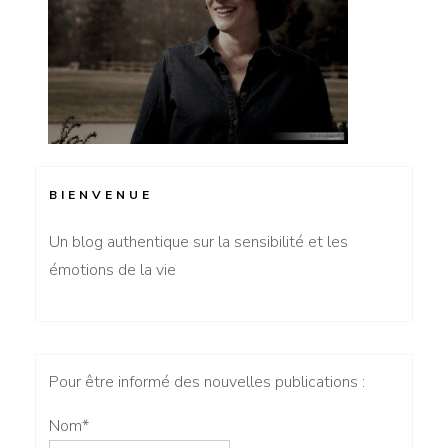
BIENVENUE
Un blog authentique sur la sensibilité et les
émotions de la vie
Pour être informé des nouvelles publications :
Nom*