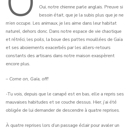
O
Oui, notre chienne parle anglais. Preuve si
besoin était, que je la subis plus que je ne
m’en occupe. Les animaux, je les aime dans leur habitat
naturel, dehors donc. Dans notre espace de vie chaotique
et rétréci, les poils, la boue des pattes mouillées de Gaïa
et ses aboiements exacerbés par les allers-retours
constants des artisans dans notre maison exaspèrent
encore plus.
–
Come on, Gaïa, off!
-Tu vois, depuis que le canapé est en bas, elle a repris ses
mauvaises habitudes et se couche dessus. Hier, j’ai été
obligée de lui demander de descendre à quatre reprises.
À quatre reprises lors d’un passage éclair pour avaler un