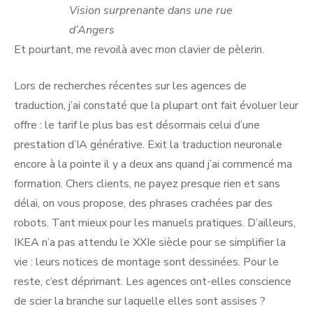
Vision surprenante dans une rue
d’Angers
Et pourtant, me revoilà avec mon clavier de pèlerin.
Lors de recherches récentes sur les agences de
traduction, j’ai constaté que la plupart ont fait évoluer leur
offre : le tarif le plus bas est désormais celui d’une
prestation d’IA générative. Exit la traduction neuronale
encore à la pointe il y a deux ans quand j’ai commencé ma
formation. Chers clients, ne payez presque rien et sans
délai, on vous propose, des phrases crachées par des
robots. Tant mieux pour les manuels pratiques. D’ailleurs,
IKEA n’a pas attendu le XXIe siècle pour se simplifier la
vie : leurs notices de montage sont dessinées. Pour le
reste, c’est déprimant. Les agences ont-elles conscience
de scier la branche sur laquelle elles sont assises ?