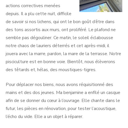
actions correctives menées
depuis. Il a plu cette nuit, difficile
de savoir si nos lichens, qui ont le bon goût d’être dans
des tons assortis aux murs, ont proliféré. Le plafond ne
semble pas dégouliner. Ce matin, le soleil éclabousse
notre chaos de lauriers déterrés et cet après-midi, il
jouera avec la marre, pardon, la mare de la terrasse. Notre
pisciculture est en bonne voie. Bientôt, nous élèverons
des têtards et, hélas, des moustiques-tigres.
Pour déplacer nos biens, nous avons réquisitionné des
mains et des dos jeunes. Ma benjamine a enfilé un casque
afin de se donner du cœur à l’ouvrage. Elle chante dans le
futur, les pièces en rénovation, pour tester l’acoustique,
l’écho du vide. Elle a un objet à réparer.