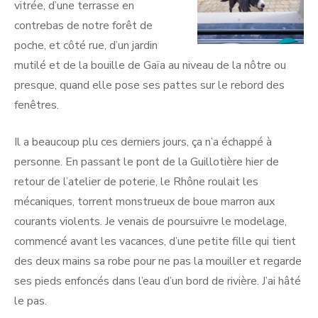
vitrée, d’une terrasse en
contrebas de notre forêt de
poche, et côté rue, d’un jardin
mutilé et de la bouille de Gaïa au niveau de la nôtre ou
presque, quand elle pose ses pattes sur le rebord des
fenêtres.
Il a beaucoup plu ces derniers jours, ça n’a échappé à
personne. En passant le pont de la Guillotière hier de
retour de l’atelier de poterie, le Rhône roulait les
mécaniques, torrent monstrueux de boue marron aux
courants violents. Je venais de poursuivre le modelage,
commencé avant les vacances, d’une petite fille qui tient
des deux mains sa robe pour ne pas la mouiller et regarde
ses pieds enfoncés dans l’eau d’un bord de rivière. J’ai hâté
le pas.