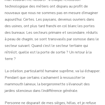
technologique des métiers ont disparu au profit de
nouveaux que nous ne sommes pas en mesure d’imaginer
aujourd’hui. Certes. Les paysans, devenus ouvriers dans
des usines, ont plus tard franchi en col blanc les portes
des bureaux. Les secteurs primaire et secondaire, réduits
à peau de chagrin, se sont transvasés par osmose dans le
secteur suivant. Quand c’est le secteur tertiaire qui
rétrécit, quelle est la porte de sortie ? Un retour à la
terre ?
La création, particularité humaine suprême, va lui échapper.
Pendant que certains s’acharnent à ressusciter le
mammouth laineux, la bergeronnette s’évanouit des
jardins silencieux dans l’indifférence générale.
Personne ne disparait de mes sièges, hélas, et je refuse