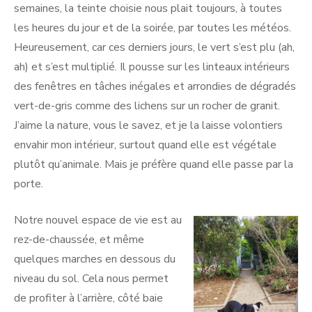
semaines, la teinte choisie nous plait toujours, à toutes
les heures du jour et de la soirée, par toutes les météos.
Heureusement, car ces derniers jours, le vert s’est plu (ah,
ah) et s’est multiplié. Il pousse sur les linteaux intérieurs
des fenêtres en tâches inégales et arrondies de dégradés
vert-de-gris comme des lichens sur un rocher de granit.
J’aime la nature, vous le savez, et je la laisse volontiers
envahir mon intérieur, surtout quand elle est végétale
plutôt qu’animale. Mais je préfère quand elle passe par la
porte.
Notre nouvel espace de vie est au
rez-de-chaussée, et même
quelques marches en dessous du
niveau du sol. Cela nous permet
de profiter à l’arrière, côté baie