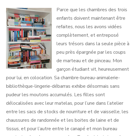
Parce que les chambres des trois
enfants doivent maintenant être
refaites, nous les avons vidées
complètement, et entreposé
leurs trésors dans la seule pièce à
peu près épargnée par les coups
de marteau et de pinceau. Mon
garçon étudiant vit, heureusement
pour lui, en colocation. Sa chambre-bureau-animalerie-
bibliothèque-lingerie-débarras exhibe désormais sans
pudeur les moutons accumulés. Les filles sont
délocalisées avec leur matelas, pour l’une dans l’atelier
entre les sacs de stocks de nourriture et de vaisselle, les
chaussures de randonnée et les boites de laine et de
tissus, et pour l’autre entre le canapé et mon bureau