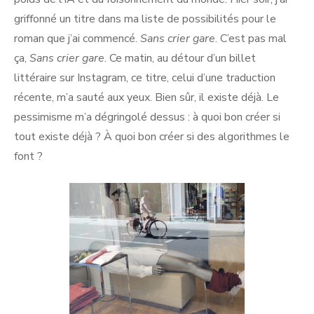
griffonné un titre dans ma liste de possibilités pour le
roman que j’ai commencé.
Sans crier gare
. C’est pas mal
ça,
Sans crier gare
. Ce matin, au détour d’un billet
littéraire sur Instagram, ce titre, celui d’une traduction
récente, m’a sauté aux yeux. Bien sûr, il existe déjà. Le
pessimisme m’a dégringolé dessus : à quoi bon créer si
tout existe déjà ? À quoi bon créer si des algorithmes le
font ?