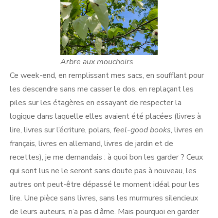
Arbre aux mouchoirs
Ce week-end, en remplissant mes sacs, en soufflant pour
les descendre sans me casser le dos, en replaçant les
piles sur les étagères en essayant de respecter la
logique dans laquelle elles avaient été placées (livres à
lire, livres sur l’écriture, polars,
feel-good books
, livres en
français, livres en allemand, livres de jardin et de
recettes), je me demandais : à quoi bon les garder ? Ceux
qui sont lus ne le seront sans doute pas à nouveau, les
autres ont peut-être dépassé le moment idéal pour les
lire. Une pièce sans livres, sans les murmures silencieux
de leurs auteurs, n’a pas d’âme. Mais pourquoi en garder