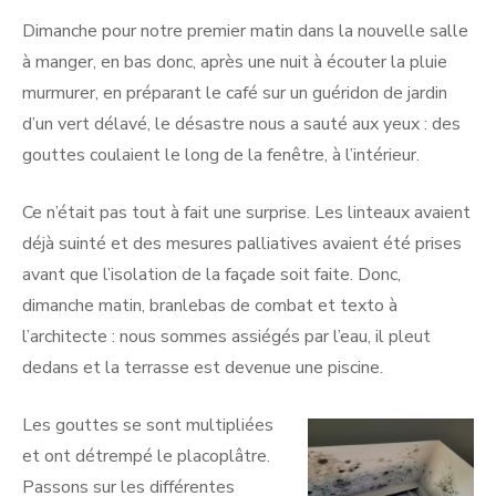
Dimanche pour notre premier matin dans la nouvelle salle
à manger, en bas donc, après une nuit à écouter la pluie
murmurer, en préparant le café sur un guéridon de jardin
d’un vert délavé, le désastre nous a sauté aux yeux : des
gouttes coulaient le long de la fenêtre, à l’intérieur.
Ce n’était pas tout à fait une surprise. Les linteaux avaient
déjà suinté et des mesures palliatives avaient été prises
avant que l’isolation de la façade soit faite. Donc,
dimanche matin, branlebas de combat et texto à
l’architecte : nous sommes assiégés par l’eau, il pleut
dedans et la terrasse est devenue une piscine.
Les gouttes se sont multipliées
et ont détrempé le placoplâtre.
Passons sur les différentes