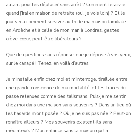
autant pour les déplacer sans arrêt ? Comment ferais-je
quand j’irai en maison de retraite (oui, je vois loin) ? Et le
jour venu comment survivre au tri de ma maison familiale
en Ardèche et à celle de mon mari à Londres, gestes
crève-cœur, peut-être libérateurs ?
Que de questions sans réponse, que je dépose à vos yeux,
sur le canapé ! Tenez, en voilà d’autres.
Je m’installe enfin chez moi et m’interroge, tiraillée entre
une grande conscience de ma mortalité, et les traces du
passé retenues comme des talismans. Puis-je me sentir
chez moi dans une maison sans souvenirs ? Dans un lieu où
les hasards m’ont posée ? Où je ne suis pas née ? Peut-on
renaître ailleurs ? Mes souvenirs existent-ils sans
médiateurs ? Mon enfance sans la maison qui l’a