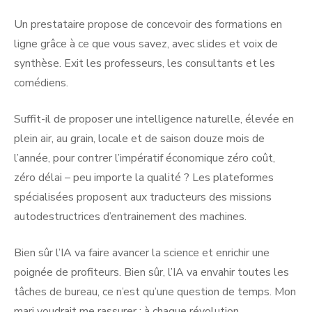
Un prestataire propose de concevoir des formations en
ligne grâce à ce que vous savez, avec slides et voix de
synthèse. Exit les professeurs, les consultants et les
comédiens.
Suffit-il de proposer une intelligence naturelle, élevée en
plein air, au grain, locale et de saison douze mois de
l’année, pour contrer l’impératif économique zéro coût,
zéro délai – peu importe la qualité ? Les plateformes
spécialisées proposent aux traducteurs des missions
autodestructrices d’entrainement des machines.
Bien sûr l’IA va faire avancer la science et enrichir une
poignée de profiteurs. Bien sûr, l’IA va envahir toutes les
tâches de bureau, ce n’est qu’une question de temps. Mon
mari voudrait me rassurer : à chaque révolution