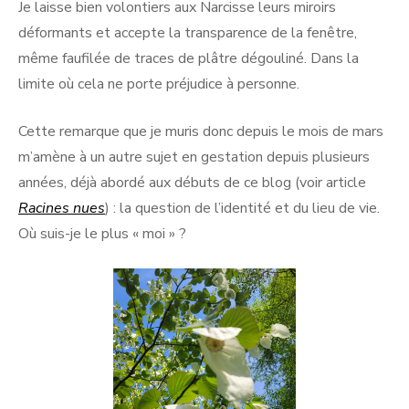
Je laisse bien volontiers aux Narcisse leurs miroirs
déformants et accepte la transparence de la fenêtre,
même faufilée de traces de plâtre dégouliné. Dans la
limite où cela ne porte préjudice à personne.
Cette remarque que je muris donc depuis le mois de mars
m’amène à un autre sujet en gestation depuis plusieurs
années, déjà abordé aux débuts de ce blog (voir article
Racines nues
) : la question de l’identité et du lieu de vie.
Où suis-je le plus « moi » ?