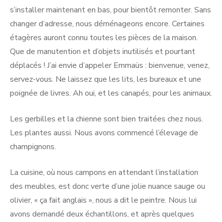
s’installer maintenant en bas, pour bientôt remonter. Sans
changer d’adresse, nous déménageons encore. Certaines
étagères auront connu toutes les pièces de la maison.
Que de manutention et d’objets inutilisés et pourtant
déplacés ! J’ai envie d’appeler Emmaüs : bienvenue, venez,
servez-vous. Ne laissez que les lits, les bureaux et une
poignée de livres. Ah oui, et les canapés, pour les animaux.
Les gerbilles et la chienne sont bien traitées chez nous.
Les plantes aussi. Nous avons commencé l’élevage de
champignons.
La cuisine, où nous campons en attendant l’installation
des meubles, est donc verte d’une jolie nuance sauge ou
olivier, « ça fait anglais », nous a dit le peintre. Nous lui
avons demandé deux échantillons, et après quelques