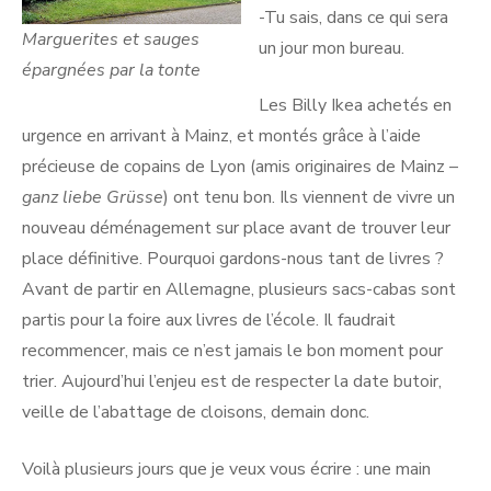
-Tu sais, dans ce qui sera
Marguerites et sauges
un jour mon bureau.
épargnées par la tonte
Les Billy Ikea achetés en
urgence en arrivant à Mainz, et montés grâce à l’aide
précieuse de copains de Lyon (amis originaires de Mainz –
ganz liebe Grüsse
) ont tenu bon. Ils viennent de vivre un
nouveau déménagement sur place avant de trouver leur
place définitive. Pourquoi gardons-nous tant de livres ?
Avant de partir en Allemagne, plusieurs sacs-cabas sont
partis pour la foire aux livres de l’école. Il faudrait
recommencer, mais ce n’est jamais le bon moment pour
trier. Aujourd’hui l’enjeu est de respecter la date butoir,
veille de l’abattage de cloisons, demain donc.
Voilà plusieurs jours que je veux vous écrire : une main