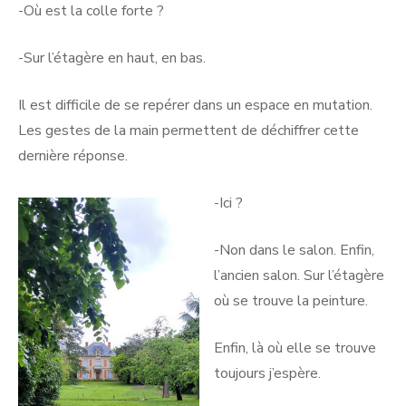
-Où est la colle forte ?
-Sur l’étagère en haut, en bas.
Il est difficile de se repérer dans un espace en mutation.
Les gestes de la main permettent de déchiffrer cette
dernière réponse.
-Ici ?
-Non dans le salon. Enfin,
l’ancien salon. Sur l’étagère
où se trouve la peinture.
Enfin, là où elle se trouve
toujours j’espère.