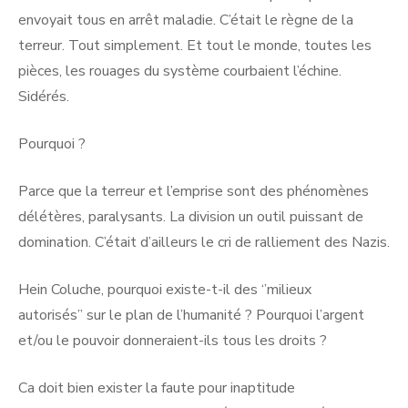
envoyait tous en arrêt maladie. C’était le règne de la
terreur. Tout simplement. Et tout le monde, toutes les
pièces, les rouages du système courbaient l’échine.
Sidérés.
Pourquoi ?
Parce que la terreur et l’emprise sont des phénomènes
délétères, paralysants. La division un outil puissant de
domination. C’était d’ailleurs le cri de ralliement des Nazis.
Hein Coluche, pourquoi existe-t-il des ‘’milieux
autorisés’’ sur le plan de l’humanité ? Pourquoi l’argent
et/ou le pouvoir donneraient-ils tous les droits ?
Ca doit bien exister la faute pour inaptitude