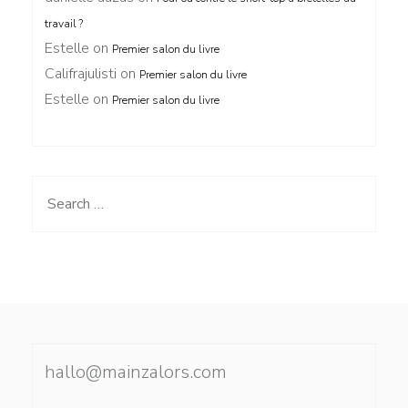
travail ?
Estelle
on
Premier salon du livre
Califrajulisti
on
Premier salon du livre
Estelle
on
Premier salon du livre
Search
for:
hallo@mainzalors.com