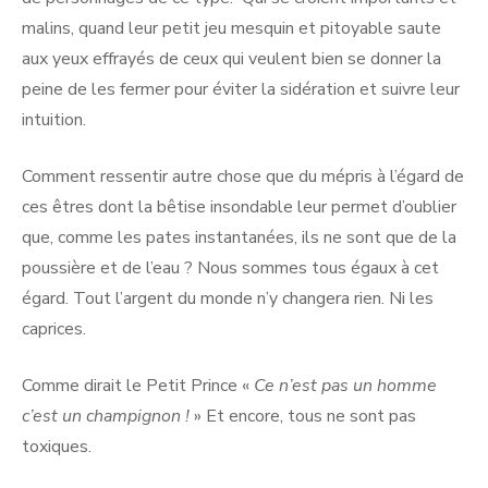
malins, quand leur petit jeu mesquin et pitoyable saute
aux yeux effrayés de ceux qui veulent bien se donner la
peine de les fermer pour éviter la sidération et suivre leur
intuition.
Comment ressentir autre chose que du mépris à l’égard de
ces êtres dont la bêtise insondable leur permet d’oublier
que, comme les pates instantanées, ils ne sont que de la
poussière et de l’eau ? Nous sommes tous égaux à cet
égard. Tout l’argent du monde n’y changera rien. Ni les
caprices.
Comme dirait le Petit Prince «
Ce n’est pas un homme
c’est un champignon !
» Et encore, tous ne sont pas
toxiques.