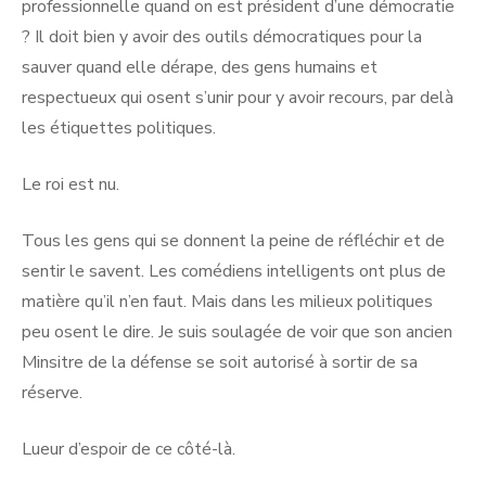
professionnelle quand on est président d’une démocratie
? Il doit bien y avoir des outils démocratiques pour la
sauver quand elle dérape, des gens humains et
respectueux qui osent s’unir pour y avoir recours, par delà
les étiquettes politiques.
Le roi est nu.
Tous les gens qui se donnent la peine de réfléchir et de
sentir le savent. Les comédiens intelligents ont plus de
matière qu’il n’en faut. Mais dans les milieux politiques
peu osent le dire. Je suis soulagée de voir que son ancien
Minsitre de la défense se soit autorisé à sortir de sa
réserve.
Lueur d’espoir de ce côté-là.