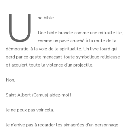
U
ne bible.
Une bible brandie comme une mitraillette,
comme un pavé arraché à la route de la
démocratie, à la voie de la spiritualité. Un livre lourd qui
perd par ce geste menaçant toute symbolique religieuse
et acquiert toute la violence d’un projectile.
Non.
Saint Albert (Camus) aidez-moi !
Je ne peux pas voir cela.
Je n’arrive pas à regarder les simagrées d’un personnage