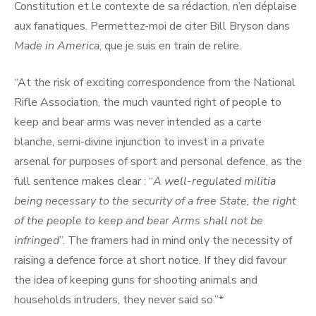
Constitution et le contexte de sa rédaction, n’en déplaise
aux fanatiques. Permettez-moi de citer Bill Bryson dans
Made in America
, que je suis en train de relire.
“At the risk of exciting correspondence from the National
Rifle Association, the much vaunted right of people to
keep and bear arms was never intended as a carte
blanche, semi-divine injunction to invest in a private
arsenal for purposes of sport and personal defence, as the
full sentence makes clear : “
A well-regulated militia
being necessary to the security of a free State, the right
of the people to keep and bear Arms shall not be
infringed
”. The framers had in mind only the necessity of
raising a defence force at short notice. If they did favour
the idea of keeping guns for shooting animals and
households intruders, they never said so.’’*