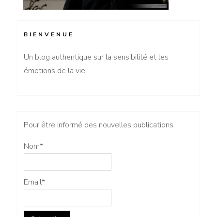
BIENVENUE
Un blog authentique sur la sensibilité et les
émotions de la vie
Pour être informé des nouvelles publications :
Nom*
Email*