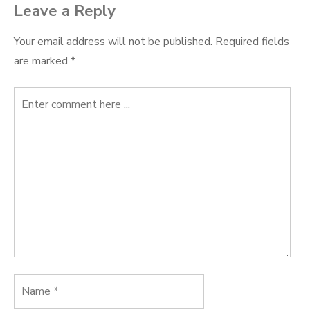
Leave a Reply
Your email address will not be published.
Required fields
are marked
*