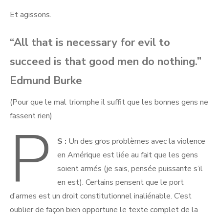
Et agissons.
“All that is necessary for evil to
succeed is that good men do nothing.”
Edmund Burke
(Pour que le mal triomphe il suffit que les bonnes gens ne
fassent rien)
P
S :
Un des gros problèmes avec la violence
en Amérique est liée au fait que les gens
soient armés (je sais, pensée puissante s’il
en est). Certains pensent que le port
d’armes est un droit constitutionnel inaliénable. C’est
oublier de façon bien opportune le texte complet de la