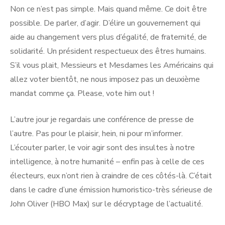
Non ce n’est pas simple. Mais quand même. Ce doit être
possible. De parler, d’agir. D’élire un gouvernement qui
aide au changement vers plus d’égalité, de fraternité, de
solidarité. Un président respectueux des êtres humains.
S’il vous plait, Messieurs et Mesdames les Américains qui
allez voter bientôt, ne nous imposez pas un deuxième
mandat comme ça. Please, vote him out !
L’autre jour je regardais une conférence de presse de
l’autre. Pas pour le plaisir, hein, ni pour m’informer.
L’écouter parler, le voir agir sont des insultes à notre
intelligence, à notre humanité – enfin pas à celle de ces
électeurs, eux n’ont rien à craindre de ces côtés-là. C’était
dans le cadre d’une émission humoristico-très sérieuse de
John Oliver (HBO Max) sur le décryptage de l’actualité.