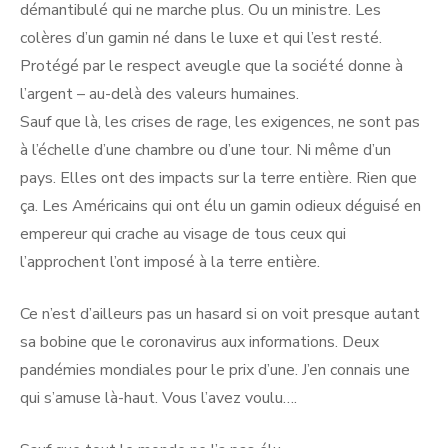
démantibulé qui ne marche plus. Ou un ministre. Les
colères d’un gamin né dans le luxe et qui l’est resté.
Protégé par le respect aveugle que la société donne à
l’argent – au-delà des valeurs humaines.
Sauf que là, les crises de rage, les exigences, ne sont pas
à l’échelle d’une chambre ou d’une tour. Ni même d’un
pays. Elles ont des impacts sur la terre entière. Rien que
ça. Les Américains qui ont élu un gamin odieux déguisé en
empereur qui crache au visage de tous ceux qui
l’approchent l’ont imposé à la terre entière.
Ce n’est d’ailleurs pas un hasard si on voit presque autant
sa bobine que le coronavirus aux informations. Deux
pandémies mondiales pour le prix d’une. J’en connais une
qui s’amuse là-haut. Vous l’avez voulu….