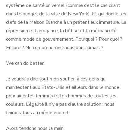
système de santé universel (comme c’est le cas criant
dans le budget de la ville de New York). Et qui donne les
clefs de la Maison Blanche à un prétentieux immature. La
répression et l’arrogance, la bêtise et la méchanceté
comme mode de gouvernement. Pourquoi ? Pour quoi ?
Encore ? Ne comprendrons-nous donc jamais ?
We can do better.
Je voudrais dire tout mon soutien à ces gens qui
manifestent aux Etats-Unis et ailleurs dans le monde
pour aider les femmes et les hommes de toutes les
couleurs. L’égalité il n’y a pas d’autre solution : nous
finirons tous au même endroit.
Alors tendons nous la main.