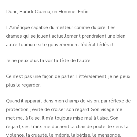
Donc, Barack Obama, un Homme. Enfin.
L’Amérique capable du meilleur comme du pire. Les
drames qui se jouent actuellement prendraient une bien
autre tournure si le gouvernement fédéral fédérait.
Je ne peux plus la voir la tête de l’autre.
Ce n’est pas une façon de parler. Littéralement, je ne peux
plus la regarder.
Quand il apparaît dans mon champ de vision, par réflexe de
protection, j’évite de croiser son regard. Son visage me
met mal à l’aise. Il m’a toujours mise mal à l’aise. Son
regard, ses traits me donnent la chair de poule. Je sens la
violence, la cruauté, le mépris, la bêtise, le mensonge.