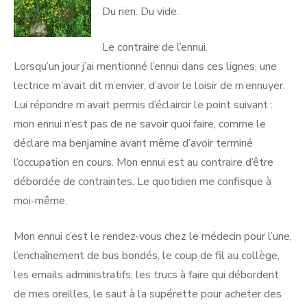
Du rien. Du vide.
Le contraire de l’ennui.
Lorsqu’un jour j’ai mentionné l’ennui dans ces lignes, une
lectrice m’avait dit m’envier, d’avoir le loisir de m’ennuyer.
Lui répondre m’avait permis d’éclaircir le point suivant :
mon ennui n’est pas de ne savoir quoi faire, comme le
déclare ma benjamine avant même d’avoir terminé
l’occupation en cours. Mon ennui est au contraire d’être
débordée de contraintes. Le quotidien me confisque à
moi-même.
Mon ennui c’est le rendez-vous chez le médecin pour l’une,
l’enchaînement de bus bondés, le coup de fil au collège,
les emails administratifs, les trucs à faire qui débordent
de mes oreilles, le saut à la supérette pour acheter des