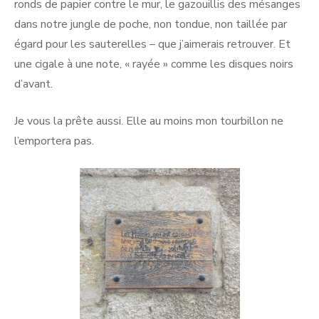
ronds de papier contre le mur, le gazouillis des mésanges
dans notre jungle de poche, non tondue, non taillée par
égard pour les sauterelles – que j’aimerais retrouver. Et
une cigale à une note, « rayée » comme les disques noirs
d’avant.
Je vous la prête aussi. Elle au moins mon tourbillon ne
l’emportera pas.