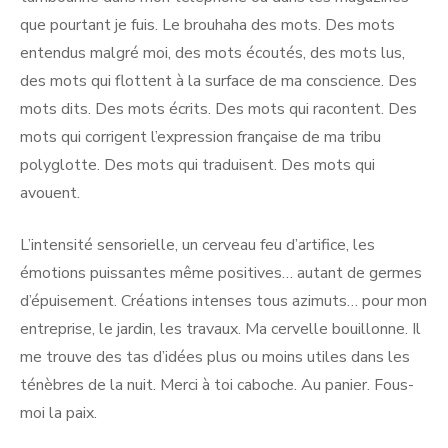
que pourtant je fuis. Le brouhaha des mots. Des mots
entendus malgré moi, des mots écoutés, des mots lus,
des mots qui flottent à la surface de ma conscience. Des
mots dits. Des mots écrits. Des mots qui racontent. Des
mots qui corrigent l’expression française de ma tribu
polyglotte. Des mots qui traduisent. Des mots qui
avouent.
L’intensité sensorielle, un cerveau feu d’artifice, les
émotions puissantes même positives… autant de germes
d’épuisement. Créations intenses tous azimuts… pour mon
entreprise, le jardin, les travaux. Ma cervelle bouillonne. Il
me trouve des tas d’idées plus ou moins utiles dans les
ténèbres de la nuit. Merci à toi caboche. Au panier. Fous-
moi la paix.