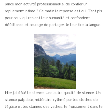
lance mon activité professionnelle, de confier un
repliement intime ? Ce matin la réponse est oui. Tant pis
pour ceux qui renient leur humanité et confondent
défaillance et courage de partager. Je leur tire la langue.
Hier j’ai frôlé le silence. Une autre qualité de silence. Un
silence palpable, millénaire, rythmé par les cloches de
l’église et les clarines des vaches, le froissement dans le