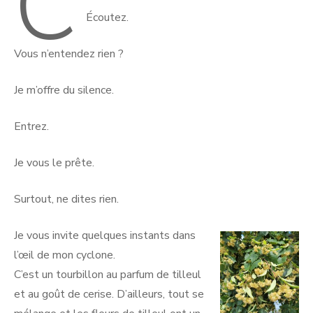
C
Écoutez.
Vous n’entendez rien ?
Je m’offre du silence.
Entrez.
Je vous le prête.
Surtout, ne dites rien.
Je vous invite quelques instants dans
l’œil de mon cyclone.
C’est un tourbillon au parfum de tilleul
et au goût de cerise. D’ailleurs, tout se