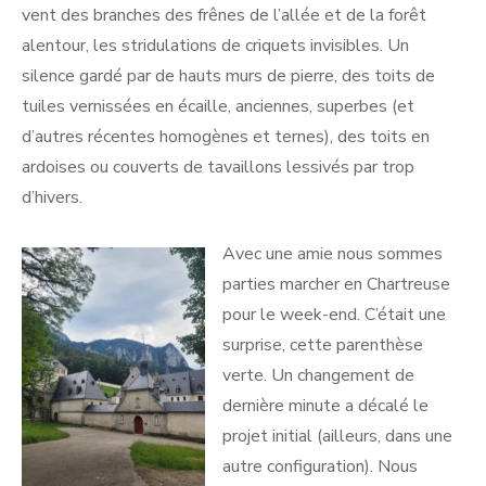
vent des branches des frênes de l’allée et de la forêt
alentour, les stridulations de criquets invisibles. Un
silence gardé par de hauts murs de pierre, des toits de
tuiles vernissées en écaille, anciennes, superbes (et
d’autres récentes homogènes et ternes), des toits en
ardoises ou couverts de tavaillons lessivés par trop
d’hivers.
Avec une amie nous sommes
parties marcher en Chartreuse
pour le week-end. C’était une
surprise, cette parenthèse
verte. Un changement de
dernière minute a décalé le
projet initial (ailleurs, dans une
autre configuration). Nous