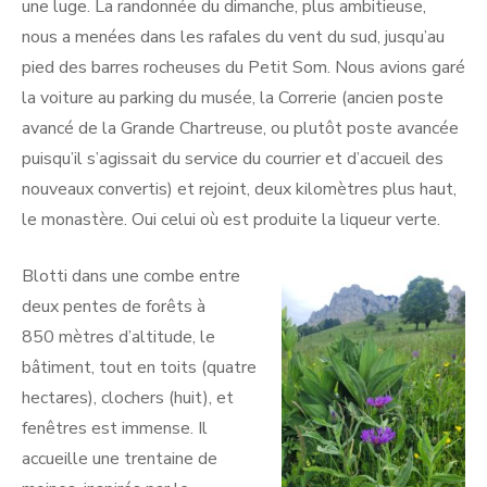
une luge. La randonnée du dimanche, plus ambitieuse,
nous a menées dans les rafales du vent du sud, jusqu’au
pied des barres rocheuses du Petit Som. Nous avions garé
la voiture au parking du musée, la Correrie (ancien poste
avancé de la Grande Chartreuse, ou plutôt poste avancée
puisqu’il s’agissait du service du courrier et d’accueil des
nouveaux convertis) et rejoint, deux kilomètres plus haut,
le monastère. Oui celui où est produite la liqueur verte.
Blotti dans une combe entre
deux pentes de forêts à
850 mètres d’altitude, le
bâtiment, tout en toits (quatre
hectares), clochers (huit), et
fenêtres est immense. Il
accueille une trentaine de