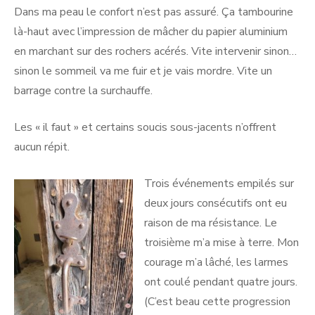
Dans ma peau le confort n’est pas assuré. Ça tambourine
là-haut avec l’impression de mâcher du papier aluminium
en marchant sur des rochers acérés. Vite intervenir sinon…
sinon le sommeil va me fuir et je vais mordre. Vite un
barrage contre la surchauffe.
Les « il faut » et certains soucis sous-jacents n’offrent
aucun répit.
Trois événements empilés sur
deux jours consécutifs ont eu
raison de ma résistance. Le
troisième m’a mise à terre. Mon
courage m’a lâché, les larmes
ont coulé pendant quatre jours.
(C’est beau cette progression