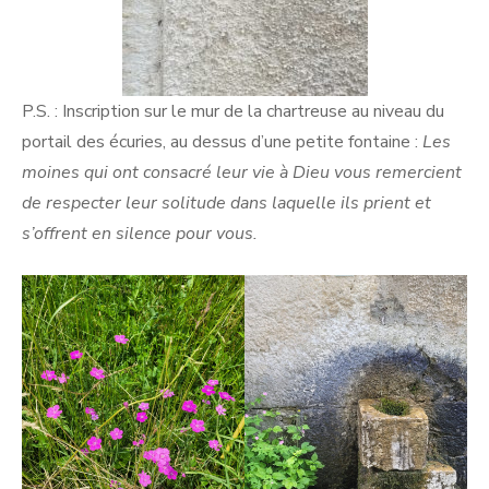
P.S. : Inscription sur le mur de la chartreuse au niveau du
portail des écuries, au dessus d’une petite fontaine :
Les
moines qui ont consacré leur vie à Dieu vous remercient
de respecter leur solitude dans laquelle ils prient et
s’offrent en silence pour vous.