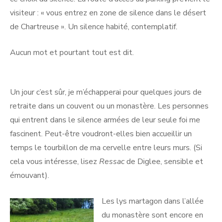
visiteur : « vous entrez en zone de silence dans le désert
de Chartreuse ». Un silence habité, contemplatif.
Aucun mot et pourtant tout est dit.
Un jour c’est sûr, je m’échapperai pour quelques jours de
retraite dans un couvent ou un monastère. Les personnes
qui entrent dans le silence armées de leur seule foi me
fascinent. Peut-être voudront-elles bien accueillir un
temps le tourbillon de ma cervelle entre leurs murs. (Si
cela vous intéresse, lisez
Ressac
de Diglee, sensible et
émouvant).
Les lys martagon dans l’allée
du monastère sont encore en