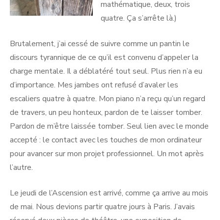
mathématique, deux, trois
quatre. Ça s’arrête là.)
Brutalement, j’ai cessé de suivre comme un pantin le
discours tyrannique de ce qu’il est convenu d’appeler la
charge mentale. Il a déblatéré tout seul. Plus rien n’a eu
d’importance. Mes jambes ont refusé d’avaler les
escaliers quatre à quatre. Mon piano n’a reçu qu’un regard
de travers, un peu honteux, pardon de te laisser tomber.
Pardon de m’être laissée tomber. Seul lien avec le monde
accepté : le contact avec les touches de mon ordinateur
pour avancer sur mon projet professionnel. Un mot après
l’autre.
Le jeudi de l’Ascension est arrivé, comme ça arrive au mois
de mai. Nous devions partir quatre jours à Paris. J’avais