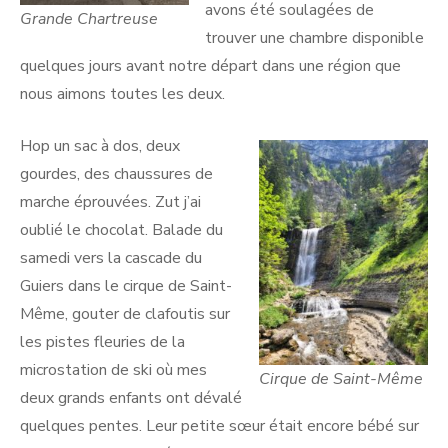
avons été soulagées de
Grande Chartreuse
trouver une chambre disponible
quelques jours avant notre départ dans une région que
nous aimons toutes les deux.
Hop un sac à dos, deux
gourdes, des chaussures de
marche éprouvées. Zut j’ai
oublié le chocolat. Balade du
samedi vers la cascade du
Guiers dans le cirque de Saint-
Même, gouter de clafoutis sur
les pistes fleuries de la
microstation de ski où mes
Cirque de Saint-Même
deux grands enfants ont dévalé
quelques pentes. Leur petite sœur était encore bébé sur