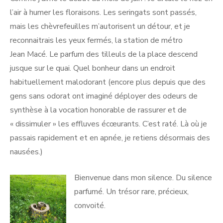
l’air à humer les floraisons. Les seringats sont passés,
mais les chèvrefeuilles m’autorisent un détour, et je
reconnaitrais les yeux fermés, la station de métro
Jean Macé. Le parfum des tilleuls de la place descend
jusque sur le quai. Quel bonheur dans un endroit
habituellement malodorant (encore plus depuis que des
gens sans odorat ont imaginé déployer des odeurs de
synthèse à la vocation honorable de rassurer et de
« dissimuler » les effluves écœurants. C’est raté. Là où je
passais rapidement et en apnée, je retiens désormais des
nausées.)
Bienvenue dans mon silence. Du silence
parfumé. Un trésor rare, précieux,
convoité.