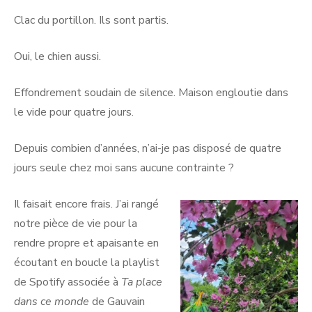
Clac du portillon. Ils sont partis.
Oui, le chien aussi.
Effondrement soudain de silence. Maison engloutie dans
le vide pour quatre jours.
Depuis combien d’années, n’ai-je pas disposé de quatre
jours seule chez moi sans aucune contrainte ?
Il faisait encore frais. J’ai rangé
notre pièce de vie pour la
rendre propre et apaisante en
écoutant en boucle la playlist
de Spotify associée à
Ta place
dans ce monde
de Gauvain