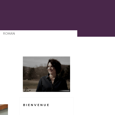
ROMAN
BIENVENUE