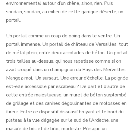
environnemental autour d’un chêne, sinon, rien. Puis
soudain, soudain, au milieu de cette garrigue déserte, un
portail.
Un portail comme un coup de poing dans le ventre. Un
portail immense. Un portail de château de Versailles, tout
de métal plein, entre deux accolades de béton. Un portail
trois tailles au-dessus, qui nous rapetisse comme si on
avait croqué dans un champignon du Pays des Merveilles.
Mangez-moi. Un sursaut. Une erreur d’échelle. La poignée
est-elle accessible par escabeau ? De part et d’autre de
cette entrée majestueuse, un muret de béton surplombé
de grillage et des canines dégoulinantes de molosses en
fureur. Entre ce dispositif dissuasif bruyant et le bord du
plateau à la vue dégagée sur le sud de l’Ardèche, une
masure de bric et de broc, modeste. Presque un