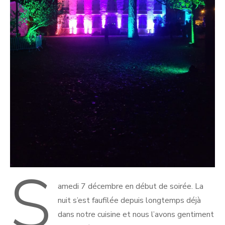
S
amedi 7 décembre en début de soirée. La
nuit s’est faufilée depuis longtemps déjà
dans notre cuisine et nous l’avons gentiment