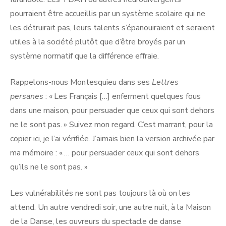
pourraient être accueillis par un système scolaire qui ne
les détruirait pas, leurs talents s’épanouiraient et seraient
utiles à la société plutôt que d’être broyés par un
système normatif que la différence effraie.
Rappelons-nous Montesquieu dans ses
Lettres
persanes
: « Les Français […] enferment quelques fous
dans une maison, pour persuader que ceux qui sont dehors
ne le sont pas. » Suivez mon regard. C’est marrant, pour la
copier ici, je l’ai vérifiée. J’aimais bien la version archivée par
ma mémoire : « … pour persuader ceux qui sont dehors
qu’ils ne le sont pas. »
Les vulnérabilités ne sont pas toujours là où on les
attend. Un autre vendredi soir, une autre nuit, à la Maison
de la Danse, les ouvreurs du spectacle de danse