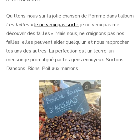
Quittons-nous sur la jolie chanson de Pomme dans l’album
Les failles
«
Je ne veux pas sortir
, je ne veux pas me
découvrir des failles ». Mais nous, ne craignons pas nos
failles, elles peuvent aider quelqu’un et nous rapprocher
les uns des autres. La perfection est un leurre, un
mensonge promulgué par les gens ennuyeux. Sortons.
Dansons. Rions. Poil aux marrons.