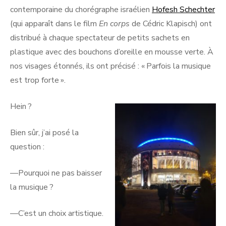
contemporaine du chorégraphe israélien
Hofesh Schechter
(qui apparaît dans le film
En corps
de Cédric Klapisch) ont
distribué à chaque spectateur de petits sachets en
plastique avec des bouchons d’oreille en mousse verte. À
nos visages étonnés, ils ont précisé : « Parfois la musique
est trop forte ».
Hein ?
Bien sûr, j’ai posé la
question :
—Pourquoi ne pas baisser
la musique ?
—C’est un choix artistique.