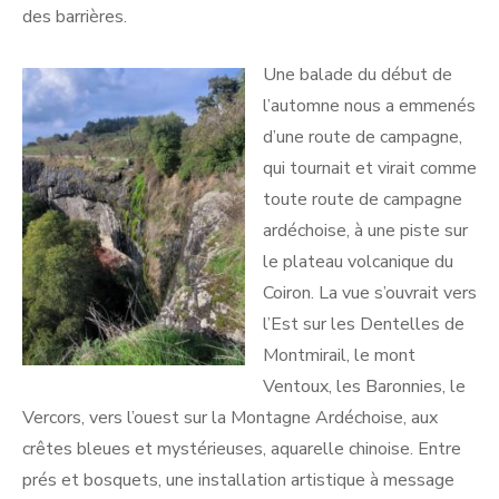
des barrières.
Une balade du début de
l’automne nous a emmenés
d’une route de campagne,
qui tournait et virait comme
toute route de campagne
ardéchoise, à une piste sur
le plateau volcanique du
Coiron. La vue s’ouvrait vers
l’Est sur les Dentelles de
Montmirail, le mont
Ventoux, les Baronnies, le
Vercors, vers l’ouest sur la Montagne Ardéchoise, aux
crêtes bleues et mystérieuses, aquarelle chinoise. Entre
prés et bosquets, une installation artistique à message