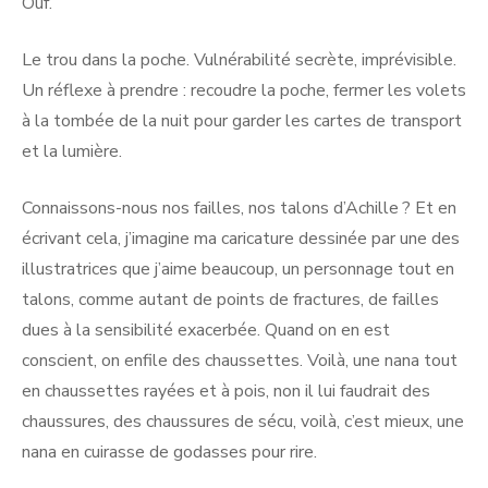
Ouf.
Le trou dans la poche. Vulnérabilité secrète, imprévisible.
Un réflexe à prendre : recoudre la poche, fermer les volets
à la tombée de la nuit pour garder les cartes de transport
et la lumière.
Connaissons-nous nos failles, nos talons d’Achille ? Et en
écrivant cela, j’imagine ma caricature dessinée par une des
illustratrices que j’aime beaucoup, un personnage tout en
talons, comme autant de points de fractures, de failles
dues à la sensibilité exacerbée. Quand on en est
conscient, on enfile des chaussettes. Voilà, une nana tout
en chaussettes rayées et à pois, non il lui faudrait des
chaussures, des chaussures de sécu, voilà, c’est mieux, une
nana en cuirasse de godasses pour rire.