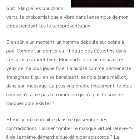
Soit. Malgré les bouchons
verts, le choix artistique a vibré dans l’ensemble de mon
corps pendant toute la représentation.
Bien sûr, à un moment, un homme déboule sur scène à
poil. Comme l’an dernier au Théâtre des Célestins dans
Les gros patinent bien
. Mon oncle a caché en riant les
yeux de ma plus jeune fille. La nudité comme dernier acte
transgressif, qui, en se banalisant, se noie (sans maillot)
dans son message. Le plus vulnérable finalement, le plus
humain n’est-ce pas le comédien qui n’a pas besoin de
choquer pour exister ?
Et moi je m’embrouille dans ce qui semble des
contradictions. Laisser tomber le masque virtuel relève-t-
il de la même démarche que dénuder son corps ? La