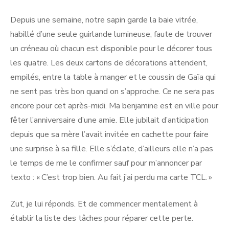
Depuis une semaine, notre sapin garde la baie vitrée,
habillé d’une seule guirlande lumineuse, faute de trouver
un créneau où chacun est disponible pour le décorer tous
les quatre. Les deux cartons de décorations attendent,
empilés, entre la table à manger et le coussin de Gaïa qui
ne sent pas très bon quand on s’approche. Ce ne sera pas
encore pour cet après-midi. Ma benjamine est en ville pour
fêter l’anniversaire d’une amie. Elle jubilait d’anticipation
depuis que sa mère l’avait invitée en cachette pour faire
une surprise à sa fille. Elle s’éclate, d’ailleurs elle n’a pas
le temps de me le confirmer sauf pour m’annoncer par
texto : « C’est trop bien. Au fait j’ai perdu ma carte TCL. »
Zut, je lui réponds. Et de commencer mentalement à
établir la liste des tâches pour réparer cette perte.