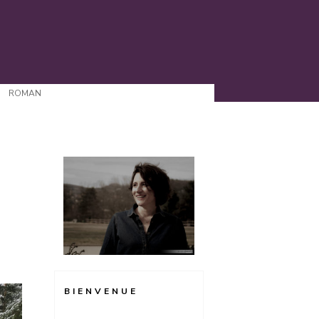
ROMAN
BIENVENUE