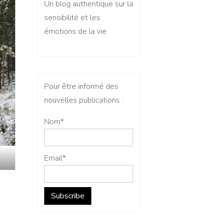
Un blog authentique sur la
sensibilité et les
émotions de la vie
Pour être informé des
nouvelles publications :
Nom*
Email*