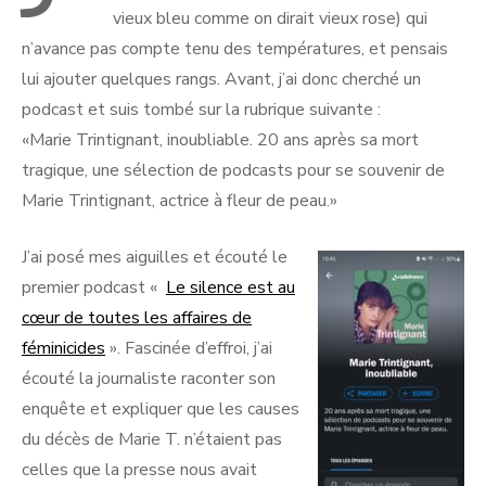
vieux bleu comme on dirait vieux rose) qui
n’avance pas compte tenu des températures, et pensais
lui ajouter quelques rangs. Avant, j’ai donc cherché un
podcast et suis tombé sur la rubrique suivante :
«Marie Trintignant, inoubliable. 20 ans après sa mort
tragique, une sélection de podcasts pour se souvenir de
Marie Trintignant, actrice à fleur de peau.»
J’ai posé mes aiguilles et écouté le
premier podcast «
Le silence est au
cœur de toutes les affaires de
féminicides
». Fascinée d’effroi, j’ai
écouté la journaliste raconter son
enquête et expliquer que les causes
du décès de Marie T. n’étaient pas
celles que la presse nous avait