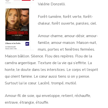
Valérie Donzelli.
Forêt-lumière, forêt verte, forêt-
chaleur, forêt ouverte, paroles, ciel.
Amour-charme, amour-désir, amour-
famille, amour-maison. Maison-nuit,
murs, portes et fenêtres fermées.
Maison bâillon. Silence. Flou des repères. Flou de la
caméra argentique. Texture de la vie qui s’effrite. La
honte, le doute dans les interstices. Le corps et l’esprit
qui crient famine. Le cœur aussi tiens si on y pense.
Surtout lui le cœur. Lacéré, trompé, mutilé.
Amour-fil de soie, qui enveloppe, retient, réchauffe,
entrave, étrangle, étouffe.