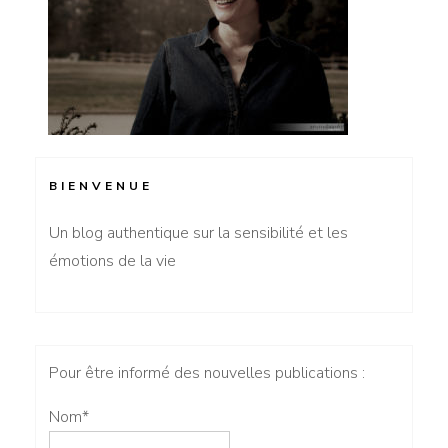
BIENVENUE
Un blog authentique sur la sensibilité et les
émotions de la vie
Pour être informé des nouvelles publications :
Nom*