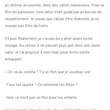
au cinéma, en journée, dans des salles minuscules. Pour ce
film en particulier, mon désir était guidé par un besoin de
recueillement. Je savais que j’allais être chahutée, je ne
voulais pas être distraite.
Et puis finalement, je n’ai pas pu y aller avant notre
voyage. Au retour, il ne passait plus que dans une seule
salle. Je l’ai proposé à mon mari, pour notre soirée
échappée.
– On va au cinéma ? Y’a un film que je voudrais voir.
-Tous les quatre ? On emmène les filles ?
-Non, ce n’est pas un film pour les enfants.