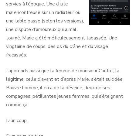
servies à l’époque. Une chute
malencontreuse sur un radiateur ou
une table basse (selon les versions),
une dispute d’amoureux qui a mal
tourné. Marie a été méticuleusement tabassée. Une
vingtaine de coups, des os du crâne et du visage
fracassés.
J’apprends aussi que la femme de monsieur Cantat, la
légitime, celle d’avant et d’après Marie, s’était suicidée.
Pauvre homme, il en a de la déveine, deux de ses
compagnes, pétillantes jeunes femmes, qui s’éteignent
comme ça.
D’un coup.