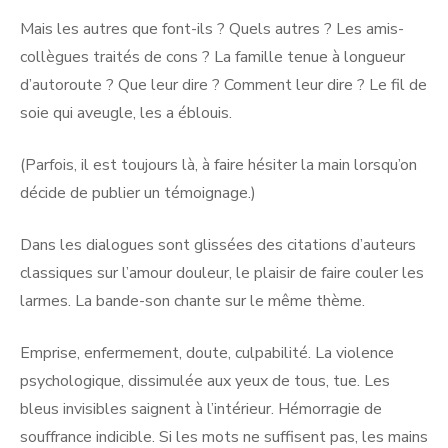
Mais les autres que font-ils ? Quels autres ? Les amis-
collègues traités de cons ? La famille tenue à longueur
d’autoroute ? Que leur dire ? Comment leur dire ? Le fil de
soie qui aveugle, les a éblouis.
(Parfois, il est toujours là, à faire hésiter la main lorsqu’on
décide de publier un témoignage.)
Dans les dialogues sont glissées des citations d’auteurs
classiques sur l’amour douleur, le plaisir de faire couler les
larmes. La bande-son chante sur le même thème.
Emprise, enfermement, doute, culpabilité. La violence
psychologique, dissimulée aux yeux de tous, tue. Les
bleus invisibles saignent à l’intérieur. Hémorragie de
souffrance indicible. Si les mots ne suffisent pas, les mains