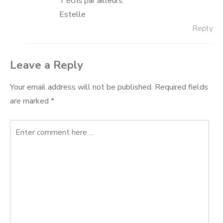
T’écris par ailleurs.
Estelle
Reply
Leave a Reply
Your email address will not be published.
Required fields
are marked
*