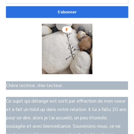
S'abonner
Chère lectrice, cher lecteur,
Ce sujet qui dérange est sorti par effraction de mon coeur
et a fait un hold up dans notre relation. Il lui a fallu 20 ans
pour se dire, alors je l’ai accueilli, un peu étonnée,
soulagée et avec bienveillance. Souvenons-nous, ce ne