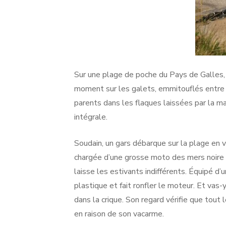
Sur une plage de poche du Pays de Galles,
moment sur les galets, emmitouflés entre 
parents dans les flaques laissées par la 
intégrale.
Soudain, un gars débarque sur la plage en v
chargée d’une grosse moto des mers noire (ç
laisse les estivants indifférents. Équipé d
plastique et fait ronfler le moteur. Et vas-
dans la crique. Son regard vérifie que tout
en raison de son vacarme.