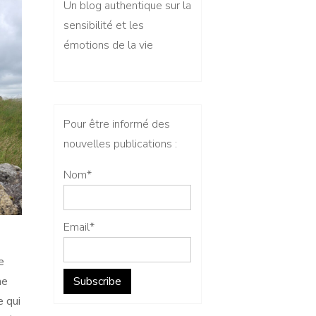
Un blog authentique sur la
sensibilité et les
émotions de la vie
Pour être informé des
nouvelles publications :
Nom*
Email*
e
me
e qui