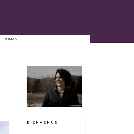
ROMAN
BIENVENUE