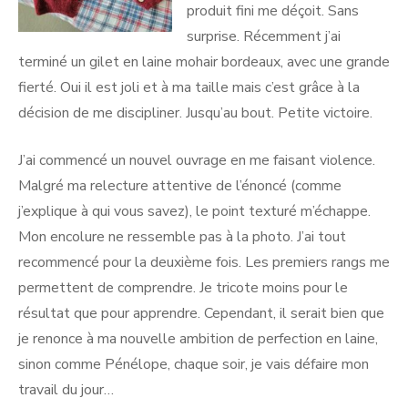
produit fini me déçoit. Sans
surprise. Récemment j’ai
terminé un gilet en laine mohair bordeaux, avec une grande
fierté. Oui il est joli et à ma taille mais c’est grâce à la
décision de me discipliner. Jusqu’au bout. Petite victoire.
J’ai commencé un nouvel ouvrage en me faisant violence.
Malgré ma relecture attentive de l’énoncé (comme
j’explique à qui vous savez), le point texturé m’échappe.
Mon encolure ne ressemble pas à la photo. J’ai tout
recommencé pour la deuxième fois. Les premiers rangs me
permettent de comprendre. Je tricote moins pour le
résultat que pour apprendre. Cependant, il serait bien que
je renonce à ma nouvelle ambition de perfection en laine,
sinon comme Pénélope, chaque soir, je vais défaire mon
travail du jour…