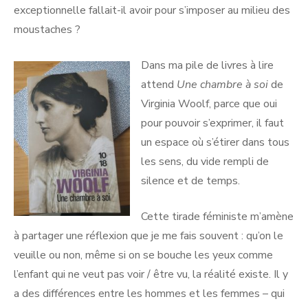
exceptionnelle fallait-il avoir pour s’imposer au milieu des
moustaches ?
Dans ma pile de livres à lire
attend
Une chambre à soi
de
Virginia Woolf, parce que oui
pour pouvoir s’exprimer, il faut
un espace où s’étirer dans tous
les sens, du vide rempli de
silence et de temps.
Cette tirade féministe m’amène
à partager une réflexion que je me fais souvent : qu’on le
veuille ou non, même si on se bouche les yeux comme
l’enfant qui ne veut pas voir / être vu, la réalité existe. Il y
a des différences entre les hommes et les femmes – qui