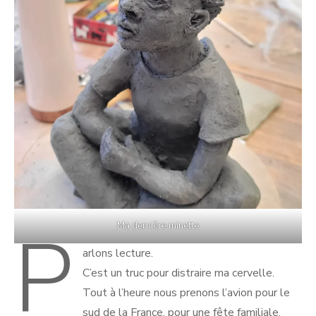
P
Ma dernière minette
arlons lecture.
C’est un truc pour distraire ma cervelle.
Tout à l’heure nous prenons l’avion pour le
sud de la France, pour une fête familiale.