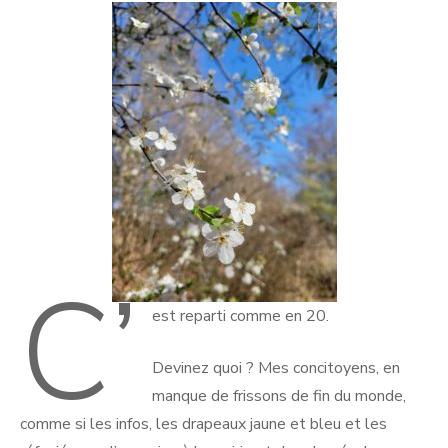
C’
est reparti comme en 20.
Devinez quoi ? Mes concitoyens, en
manque de frissons de fin du monde,
comme si les infos, les drapeaux jaune et bleu et les