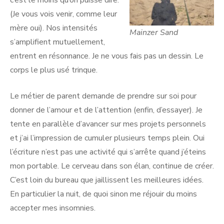
(Je vous vois venir, comme leur
mère oui). Nos intensités
Mainzer Sand
s’amplifient mutuellement,
entrent en résonnance. Je ne vous fais pas un dessin. Le
corps le plus usé trinque.
Le métier de parent demande de prendre sur soi pour
donner de l’amour et de l’attention (enfin, d’essayer). Je
tente en parallèle d’avancer sur mes projets personnels
et j’ai l’impression de cumuler plusieurs temps plein. Oui
l’écriture n’est pas une activité qui s’arrête quand j’éteins
mon portable. Le cerveau dans son élan, continue de créer.
C’est loin du bureau que jaillissent les meilleures idées.
En particulier la nuit, de quoi sinon me réjouir du moins
accepter mes insomnies.