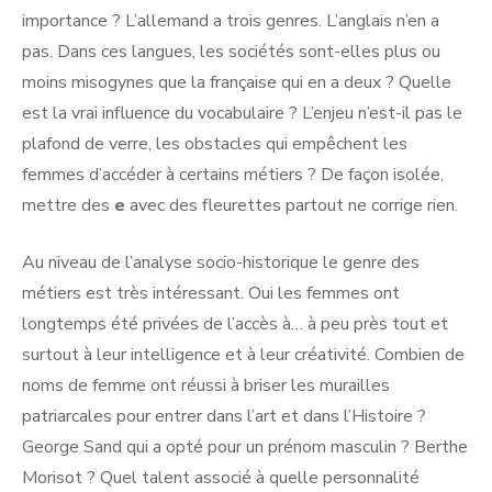
importance ? L’allemand a trois genres. L’anglais n’en a
pas. Dans ces langues, les sociétés sont-elles plus ou
moins misogynes que la française qui en a deux ? Quelle
est la vrai influence du vocabulaire ? L’enjeu n’est-il pas le
plafond de verre, les obstacles qui empêchent les
femmes d’accéder à certains métiers ? De façon isolée,
mettre des
e
avec des fleurettes partout ne corrige rien.
Au niveau de l’analyse socio-historique le genre des
métiers est très intéressant. Oui les femmes ont
longtemps été privées de l’accès à… à peu près tout et
surtout à leur intelligence et à leur créativité. Combien de
noms de femme ont réussi à briser les murailles
patriarcales pour entrer dans l’art et dans l’Histoire ?
George Sand qui a opté pour un prénom masculin ? Berthe
Morisot ? Quel talent associé à quelle personnalité