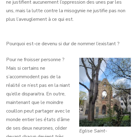
ne justifient aucunement l’oppression des unes par les
uns, mais la lutte contre la misogynie ne justifie pas non
plus l’aveuglement à ce qui est.
Pourquoi est-ce devenu si dur de nommer l’existant ?
Pour ne froisser personne ?
Mais si certains ne
s’accommodent pas de la
réalité ce n’est pas en la niant
qu’elle disparaitra. En outre,
maintenant que le moindre
couillon peut partager avec le
monde entier les états d’âme
de ses deux neurones, céder
Eglise Saint-
devant chacun devient très