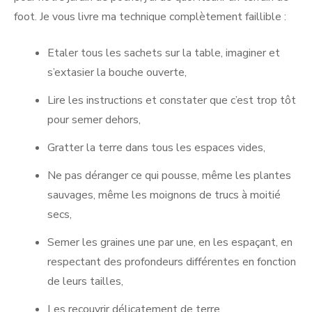
foot. Je vous livre ma technique complètement faillible :
Etaler tous les sachets sur la table, imaginer et
s’extasier la bouche ouverte,
Lire les instructions et constater que c’est trop tôt
pour semer dehors,
Gratter la terre dans tous les espaces vides,
Ne pas déranger ce qui pousse, même les plantes
sauvages, même les moignons de trucs à moitié
secs,
Semer les graines une par une, en les espaçant, en
respectant des profondeurs différentes en fonction
de leurs tailles,
Les recouvrir délicatement de terre,