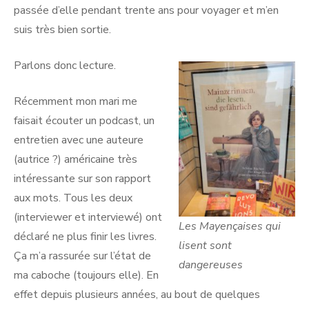
passée d’elle pendant trente ans pour voyager et m’en
suis très bien sortie.
Parlons donc lecture.
Récemment mon mari me
faisait écouter un podcast, un
entretien avec une auteure
(autrice ?) américaine très
intéressante sur son rapport
aux mots. Tous les deux
(interviewer et interviewé) ont
Les Mayençaises qui
déclaré ne plus finir les livres.
lisent sont
Ça m’a rassurée sur l’état de
dangereuses
ma caboche (toujours elle). En
effet depuis plusieurs années, au bout de quelques