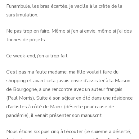
Funambule, les bras écartés, je vacille à la crête de la
surstimulation.
Ne pas trop en faire. Même si j’en ai envie, même si j’ai des
tonnes de projets.
Ce week-end, j’en ai trop fait.
C’est pas ma faute madame, ma fille voulait faire du
shopping et avant cela j’avais envie d’assister à la Maison
de Bourgogne, à une rencontre avec un auteur français
(Paul Morris). Suite à son séjour en été dans une résidence
d’artistes à côté de Mainz (déserte pour cause de
pandémie), il venait présenter son manuscrit.
Nous étions six puis cinq à l’écouter (le sixième a déserté,