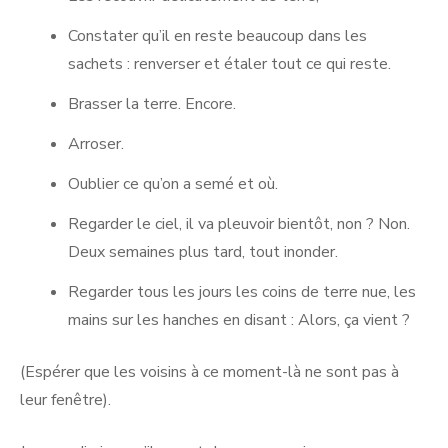
Constater qu’il en reste beaucoup dans les
sachets : renverser et étaler tout ce qui reste.
Brasser la terre. Encore.
Arroser.
Oublier ce qu’on a semé et où.
Regarder le ciel, il va pleuvoir bientôt, non ? Non.
Deux semaines plus tard, tout inonder.
Regarder tous les jours les coins de terre nue, les
mains sur les hanches en disant : Alors, ça vient ?
(Espérer que les voisins à ce moment-là ne sont pas à
leur fenêtre).