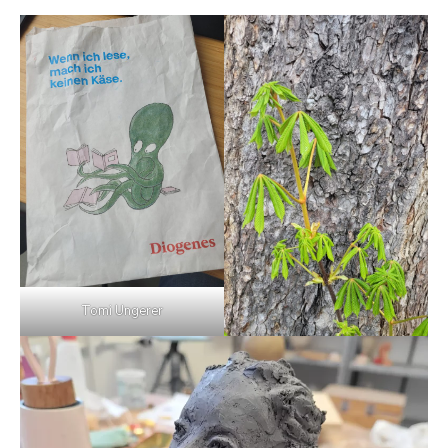
Tomi Ungerer