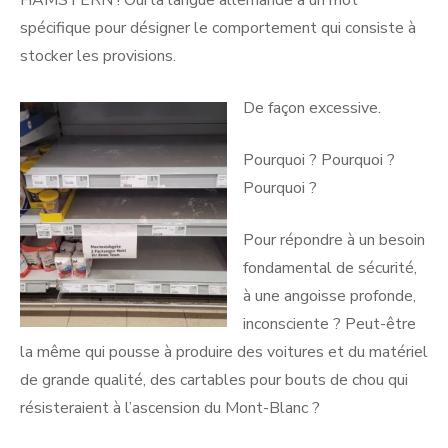
spécifique pour désigner le comportement qui consiste à
stocker les provisions.
De façon excessive.
Pourquoi ? Pourquoi ?
Pourquoi ?
Pour répondre à un besoin
fondamental de sécurité,
à une angoisse profonde,
inconsciente ? Peut-être
la même qui pousse à produire des voitures et du matériel
de grande qualité, des cartables pour bouts de chou qui
résisteraient à l’ascension du Mont-Blanc ?