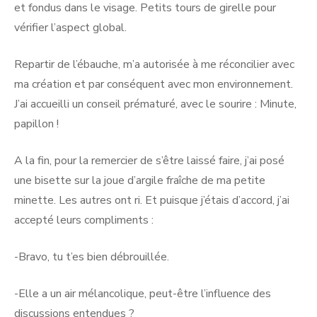
et fondus dans le visage. Petits tours de girelle pour
vérifier l’aspect global.
Repartir de l’ébauche, m’a autorisée à me réconcilier avec
ma création et par conséquent avec mon environnement.
J’ai accueilli un conseil prématuré, avec le sourire : Minute,
papillon !
A la fin, pour la remercier de s’être laissé faire, j’ai posé
une bisette sur la joue d’argile fraîche de ma petite
minette. Les autres ont ri. Et puisque j’étais d’accord, j’ai
accepté leurs compliments :
-Bravo, tu t’es bien débrouillée.
-Elle a un air mélancolique, peut-être l’influence des
discussions entendues ?