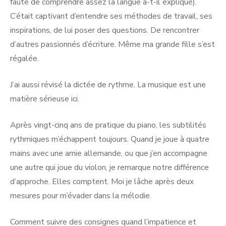
faute de comprendre assez la langue a-t-il expliqué).
C’était captivant d’entendre ses méthodes de travail, ses
inspirations, de lui poser des questions. De rencontrer
d’autres passionnés d’écriture. Même ma grande fille s’est
régalée.
J’ai aussi révisé la dictée de rythme. La musique est une
matière sérieuse ici.
Après vingt-cinq ans de pratique du piano, les subtilités
rythmiques m’échappent toujours. Quand je joue à quatre
mains avec une amie allemande, ou que j’en accompagne
une autre qui joue du violon, je remarque notre différence
d’approche. Elles comptent. Moi je lâche après deux
mesures pour m’évader dans la mélodie.
Comment suivre des consignes quand l’impatience et